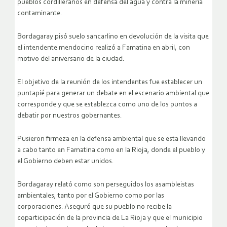
pueblos cordilleranos en defensa del agua y contra la minería
contaminante.
Bordagaray pisó suelo sancarlino en devolución de la visita que
el intendente mendocino realizó a Famatina en abril, con
motivo del aniversario de la ciudad.
El objetivo de la reunión de los intendentes fue establecer un
puntapié para generar un debate en el escenario ambiental que
corresponde y que se establezca como uno de los puntos a
debatir por nuestros gobernantes.
Pusieron firmeza en la defensa ambiental que se esta llevando
a cabo tanto en Famatina como en la Rioja, donde el pueblo y
el Gobierno deben estar unidos.
Bordagaray relató como son perseguidos los asambleistas
ambientales, tanto por el Gobierno como por las
corporaciones. Aseguró que su pueblo no recibe la
coparticipación de la provincia de La Rioja y que el municipio