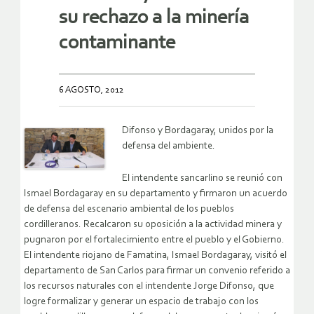
su rechazo a la minería
contaminante
6 AGOSTO, 2012
Difonso y Bordagaray, unidos por la
defensa del ambiente.
El intendente sancarlino se reunió con
Ismael Bordagaray en su departamento y firmaron un acuerdo
de defensa del escenario ambiental de los pueblos
cordilleranos. Recalcaron su oposición a la actividad minera y
pugnaron por el fortalecimiento entre el pueblo y el Gobierno.
El intendente riojano de Famatina, Ismael Bordagaray, visitó el
departamento de San Carlos para firmar un convenio referido a
los recursos naturales con el intendente Jorge Difonso, que
logre formalizar y generar un espacio de trabajo con los