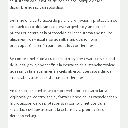
se sustenta con la ayuda de los vecinos, porque desde
diciembre no reciben subsidios.
Se firmo una carta-acuerdo para la promoción y protección de
los pueblos cordilleranos del este argentino y uno de los
puntos que trata es la protección del ecosistema andino, los
glaciares, ríos y acuíferos que alberga, que son una
preocupación común para todos los codilleranos.
Se comprometieron a cuidar la tierra y preservar la diversidad
de la vida y exigir poner fin a la descarga de sustancias toxicas
que realiza la megaminería a cielo abierto, que causa daños
irreparables a los ecosistemas cordilleranos.
En otro de los puntos se comprometieron a desarrollar la
vigilancia y el control social, fortaleciendo de las capacidades y
la protección de los protagonistas comprometidos de la
sociedad civil que aspiran a la defensa y la promoción del
derecho del agua.