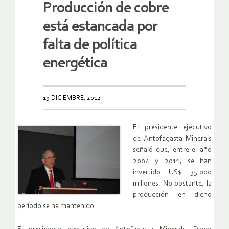
Producción de cobre
está estancada por
falta de política
energética
19 DICIEMBRE, 2012
El presidente ejecutivo
de Antofagasta Minerals
señaló que, entre el año
2004 y 2011, se han
invertido US$ 35.000
millones. No obstante, la
producción en dicho
período se ha mantenido.