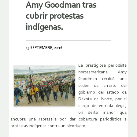
Amy Goodman tras
cubrir protestas
indígenas.
13 SEPTIEMBRE, 2016
La prestigiosa periodista
norteamericana Amy
Goodman recibió una
orden de arresto del
gobierno del estado de
Dakota del Norte, por el
cargo de entrada ilegal,
un delito menor que
encubre una represalia por dar cobertura periodística a
protestas indígenas contra un oleoducto.