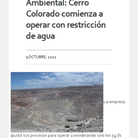
Ambiental: Cerro
Colorado comienza a
operar con restricción
de agua
5 OCTUBRE, 2021
La empresa
ajustó sus procesos para operar considerando solo los 54 l/s