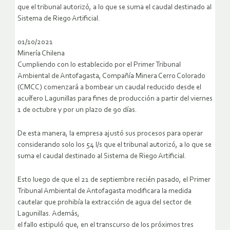
que el tribunal autorizó, a lo que se suma el caudal destinado al
Sistema de Riego Artificial.
01/10/2021
Minería Chilena
Cumpliendo con lo establecido por el Primer Tribunal
Ambiental de Antofagasta, Compañía Minera Cerro Colorado
(CMCC) comenzará a bombear un caudal reducido desde el
acuífero Lagunillas para fines de producción a partir del viernes
1 de octubre y por un plazo de 90 días.
De esta manera, la empresa ajustó sus procesos para operar
considerando solo los 54 l/s que el tribunal autorizó, a lo que se
suma el caudal destinado al Sistema de Riego Artificial.
Esto luego de que el 21 de septiembre recién pasado, el Primer
Tribunal Ambiental de Antofagasta modificara la medida
cautelar que prohibía la extracción de agua del sector de
Lagunillas. Además,
el fallo estipuló que, en el transcurso de los próximos tres