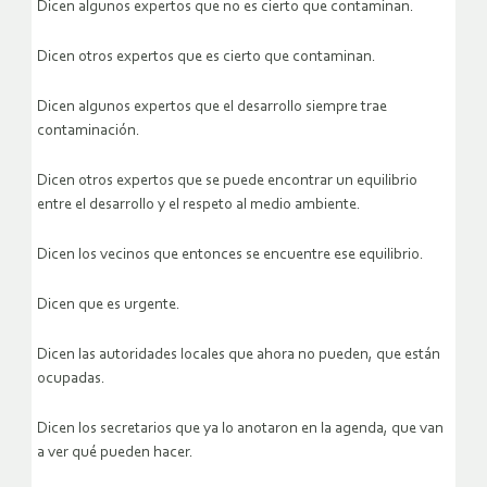
Dicen algunos expertos que no es cierto que contaminan.
Dicen otros expertos que es cierto que contaminan.
Dicen algunos expertos que el desarrollo siempre trae
contaminación.
Dicen otros expertos que se puede encontrar un equilibrio
entre el desarrollo y el respeto al medio ambiente.
Dicen los vecinos que entonces se encuentre ese equilibrio.
Dicen que es urgente.
Dicen las autoridades locales que ahora no pueden, que están
ocupadas.
Dicen los secretarios que ya lo anotaron en la agenda, que van
a ver qué pueden hacer.