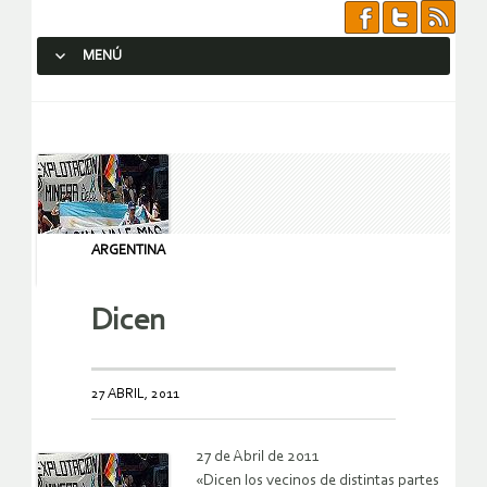
MENÚ
SALTAR AL CONTENIDO.
ARGENTINA
Dicen
27 ABRIL, 2011
27 de Abril de 2011
«Dicen los vecinos de distintas partes