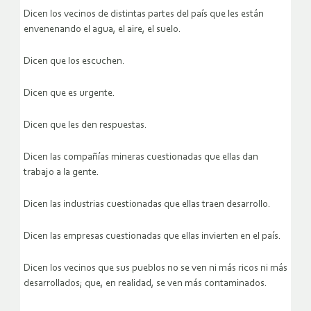
Dicen los vecinos de distintas partes del país que les están
envenenando el agua, el aire, el suelo.
Dicen que los escuchen.
Dicen que es urgente.
Dicen que les den respuestas.
Dicen las compañías mineras cuestionadas que ellas dan
trabajo a la gente.
Dicen las industrias cuestionadas que ellas traen desarrollo.
Dicen las empresas cuestionadas que ellas invierten en el país.
Dicen los vecinos que sus pueblos no se ven ni más ricos ni más
desarrollados; que, en realidad, se ven más contaminados.