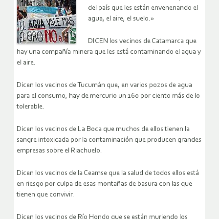
del país que les están envenenando el
agua, el aire, el suelo.»
DICEN los vecinos de Catamarca que
hay una compañía minera que les está contaminando el agua y
el aire.
Dicen los vecinos de Tucumán que, en varios pozos de agua
para el consumo, hay de mercurio un 160 por ciento más de lo
tolerable.
Dicen los vecinos de La Boca que muchos de ellos tienen la
sangre intoxicada por la contaminación que producen grandes
empresas sobre el Riachuelo.
Dicen los vecinos de la Ceamse que la salud de todos ellos está
en riesgo por culpa de esas montañas de basura con las que
tienen que convivir.
Dicen los vecinos de Río Hondo que se están muriendo los