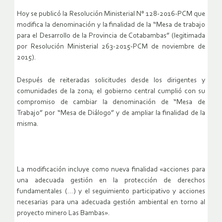
Hoy se publicó la Resolución Ministerial N° 128-2016-PCM que
modifica la denominación y la finalidad de la “Mesa de trabajo
para el Desarrollo de la Provincia de Cotabambas” (legitimada
por Resolución Ministerial 263-2015-PCM de noviembre de
2015).
Después de reiteradas solicitudes desde los dirigentes y
comunidades de la zona; el gobierno central cumplió con su
compromiso de cambiar la denominación de “Mesa de
Trabajo” por “Mesa de Diálogo” y de ampliar la finalidad de la
misma.
La modificación incluye como nueva finalidad «acciones para
una adecuada gestión en la protección de derechos
fundamentales (…) y el seguimiento participativo y acciones
necesarias para una adecuada gestión ambiental en torno al
proyecto minero Las Bambas».