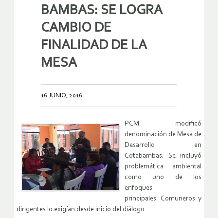
BAMBAS: SE LOGRA
CAMBIO DE
FINALIDAD DE LA
MESA
16 JUNIO, 2016
PCM modificó
denominación de Mesa de
Desarrollo en
Cotabambas. Se incluyó
problemática ambiental
como uno de los
enfoques
principales. Comuneros y
dirigentes lo exigían desde inicio del diálogo.