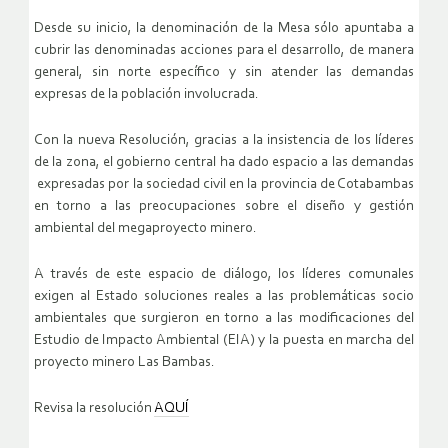
Desde su inicio, la denominación de la Mesa sólo apuntaba a
cubrir las denominadas acciones para el desarrollo, de manera
general, sin norte específico y sin atender las demandas
expresas de la población involucrada.
Con la nueva Resolución, gracias a la insistencia de los líderes
de la zona, el gobierno central ha dado espacio a las demandas
expresadas por la sociedad civil en la provincia de Cotabambas
en torno a las preocupaciones sobre el diseño y gestión
ambiental del megaproyecto minero.
A través de este espacio de diálogo, los líderes comunales
exigen al Estado soluciones reales a las problemáticas socio
ambientales que surgieron en torno a las modificaciones del
Estudio de Impacto Ambiental (EIA) y la puesta en marcha del
proyecto minero Las Bambas.
Revisa la resolución
AQUÍ