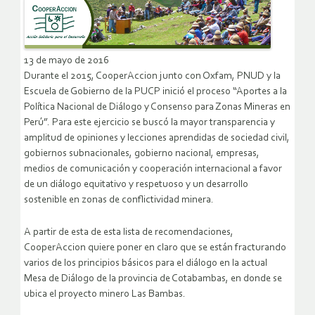
13 de mayo de 2016
Durante el 2015, CooperAccion junto con Oxfam, PNUD y la
Escuela de Gobierno de la PUCP inició el proceso “Aportes a la
Política Nacional de Diálogo y Consenso para Zonas Mineras en
Perú”. Para este ejercicio se buscó la mayor transparencia y
amplitud de opiniones y lecciones aprendidas de sociedad civil,
gobiernos subnacionales, gobierno nacional, empresas,
medios de comunicación y cooperación internacional a favor
de un diálogo equitativo y respetuoso y un desarrollo
sostenible en zonas de conflictividad minera.
A partir de esta de esta lista de recomendaciones,
CooperAccion quiere poner en claro que se están fracturando
varios de los principios básicos para el diálogo en la actual
Mesa de Diálogo de la provincia de Cotabambas, en donde se
ubica el proyecto minero Las Bambas.