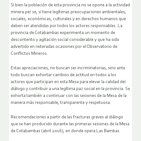
Si bien la población de esta provincia no se opone a la actividad
minera per se, sí tiene legítimas preocupaciones ambientales,
sociales, económicas, culturales y en derechos humanos que
deben ser atendidas por todos los actores responsables. La
provincia de Cotabambas experimenta un momento de
descontento y agitación social considerable y que ha sido
advertido en reiteradas ocasiones por el Observatorio de
Conflictos Mineros.
Estas apreciaciones, no buscan ser incriminatorias, sino ante
todo buscan exhortar cambios de actitud en todos a los
actores que participan en esta Mesa para elevar la calidad del
diálogo y contribuir a una legítima paz social en la provincia. Se
exhorta también a continuar con las sesiones de la Mesa de la
manera más responsable, transparente y respetuosa.
Recomendaciones a partir de las fracturas graves al diálogo
que se han producido durante las primeras sesiones de la Mesa
de Cotabambas (abril 2016), en donde opera Las Bambas.