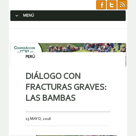
MENÚ
SALTAR AL CONTENIDO.
PERÚ
DIÁLOGO CON
FRACTURAS GRAVES:
LAS BAMBAS
15 MAYO, 2016