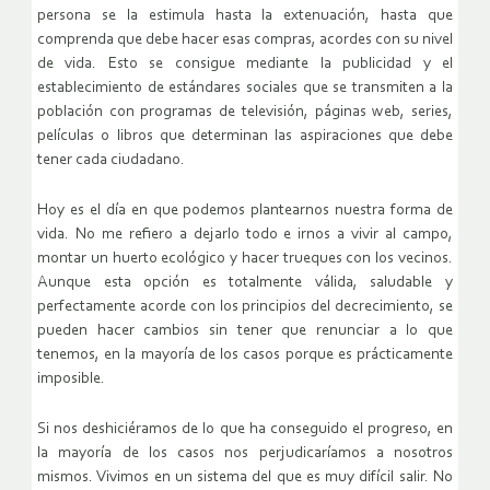
persona se la estimula hasta la extenuación, hasta que
comprenda que debe hacer esas compras, acordes con su nivel
de vida. Esto se consigue mediante la publicidad y el
establecimiento de estándares sociales que se transmiten a la
población con programas de televisión, páginas web, series,
películas o libros que determinan las aspiraciones que debe
tener cada ciudadano.
Hoy es el día en que podemos plantearnos nuestra forma de
vida. No me refiero a dejarlo todo e irnos a vivir al campo,
montar un huerto ecológico y hacer trueques con los vecinos.
Aunque esta opción es totalmente válida, saludable y
perfectamente acorde con los principios del decrecimiento, se
pueden hacer cambios sin tener que renunciar a lo que
tenemos, en la mayoría de los casos porque es prácticamente
imposible.
Si nos deshiciéramos de lo que ha conseguido el progreso, en
la mayoría de los casos nos perjudicaríamos a nosotros
mismos. Vivimos en un sistema del que es muy difícil salir. No