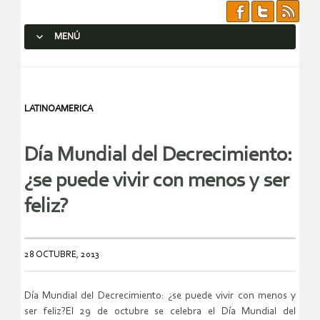
MENÚ
SALTAR AL CONTENIDO.
LATINOAMERICA
Día Mundial del Decrecimiento:
¿se puede vivir con menos y ser
feliz?
28 OCTUBRE, 2013
Día Mundial del Decrecimiento: ¿se puede vivir con menos y
ser feliz?El 29 de octubre se celebra el Día Mundial del