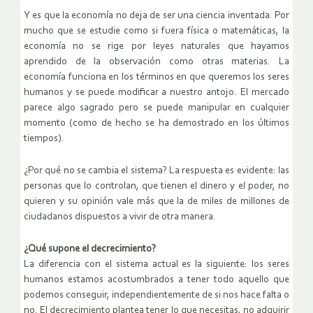
Y es que la economía no deja de ser una ciencia inventada. Por
mucho que se estudie como si fuera física o matemáticas, la
economía no se rige por leyes naturales que hayamos
aprendido de la observación como otras materias. La
economía funciona en los términos en que queremos los seres
humanos y se puede modificar a nuestro antojo. El mercado
parece algo sagrado pero se puede manipular en cualquier
momento (como de hecho se ha demostrado en los últimos
tiempos).
¿Por qué no se cambia el sistema? La respuesta es evidente: las
personas que lo controlan, que tienen el dinero y el poder, no
quieren y su opinión vale más que la de miles de millones de
ciudadanos dispuestos a vivir de otra manera.
¿Qué supone el decrecimiento?
La diferencia con el sistema actual es la siguiente: los seres
humanos estamos acostumbrados a tener todo aquello que
podemos conseguir, independientemente de si nos hace falta o
no. El decrecimiento plantea tener lo que necesitas, no adquirir