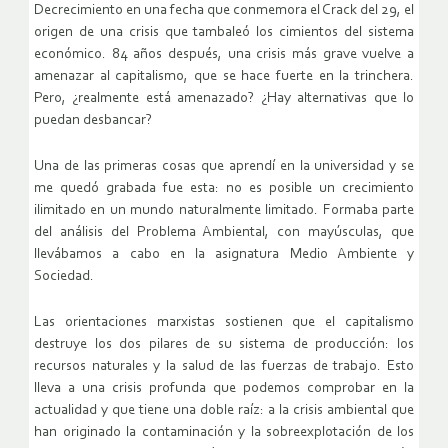
Decrecimiento en una fecha que conmemora el Crack del 29, el
origen de una crisis que tambaleó los cimientos del sistema
económico. 84 años después, una crisis más grave vuelve a
amenazar al capitalismo, que se hace fuerte en la trinchera.
Pero, ¿realmente está amenazado? ¿Hay alternativas que lo
puedan desbancar?
Una de las primeras cosas que aprendí en la universidad y se
me quedó grabada fue esta: no es posible un crecimiento
ilimitado en un mundo naturalmente limitado. Formaba parte
del análisis del Problema Ambiental, con mayúsculas, que
llevábamos a cabo en la asignatura Medio Ambiente y
Sociedad.
Las orientaciones marxistas sostienen que el capitalismo
destruye los dos pilares de su sistema de producción: los
recursos naturales y la salud de las fuerzas de trabajo. Esto
lleva a una crisis profunda que podemos comprobar en la
actualidad y que tiene una doble raíz: a la crisis ambiental que
han originado la contaminación y la sobreexplotación de los