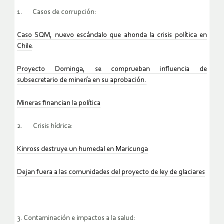
1. Casos de corrupción:
Caso SQM, nuevo escándalo que ahonda la crisis política en
Chile
.
Proyecto Dominga, se comprueban influencia de
subsecretario de minería en su aprobación.
Mineras financian la política
2. Crisis hídrica:
Kinross destruye un humedal en Maricunga
Dejan fuera a las comunidades del proyecto de ley de glaciares
3. Contaminación e impactos a la salud: