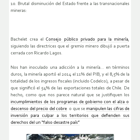
10. Brutal disminución del Estado frente a las transnacionales
mineras:
Bachelet crea el
Consejo público privado para la minería
,
siguiendo las directrices que el gremio minero dibujó a puerta
cerrada con Ricardo Lagos.
Nos han inoculado una adicción a la minería… en términos
duros, la minería aportó el 2014 el 11% del PIB, y el 8,5% de la
totalidad de los ingresos fiscales (incluido Codelco), a pesar de
que significó el 54% de las exportaciones totales de Chile. De
hecho, como que nos parece natural que se justifiquen los
incumplimientos de los programas de gobierno con el alza o
descenso del precio del cobre
o que se
manipulen las cifras de
inversión para culpar a los territorios que defienden sus
derechos del un “falso desastre país”