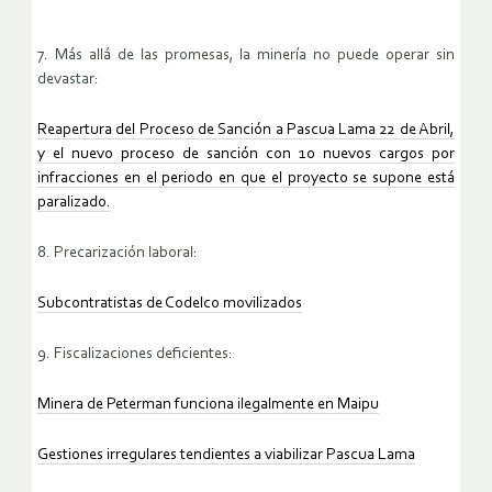
7. Más allá de las promesas, la minería no puede operar sin
devastar:
Reapertura del Proceso de Sanción a Pascua Lama 22 de Abril,
y el nuevo proceso de sanción con 10 nuevos cargos por
infracciones en el periodo en que el proyecto se supone está
paralizado.
8. Precarización laboral:
Subcontratistas de Codelco movilizados
9. Fiscalizaciones deficientes:
Minera de Peterman funciona ilegalmente en Maipu
Gestiones irregulares tendientes a viabilizar Pascua Lama