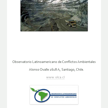
Observatorio Latinoamericano de Conflictos Ambientales
Alonso Ovalle 1618 A, Santiago, Chile.
www.olca.cl