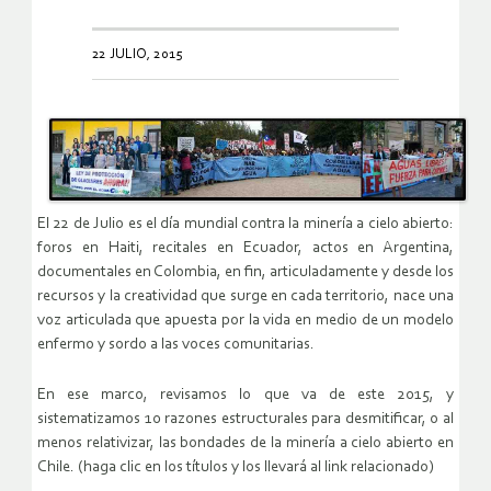
22 JULIO, 2015
El 22 de Julio es el día mundial contra la minería a cielo abierto:
foros en Haiti, recitales en Ecuador, actos en Argentina,
documentales en Colombia, en fin, articuladamente y desde los
recursos y la creatividad que surge en cada territorio, nace una
voz articulada que apuesta por la vida en medio de un modelo
enfermo y sordo a las voces comunitarias.
En ese marco, revisamos lo que va de este 2015, y
sistematizamos 10 razones estructurales para desmitificar, o al
menos relativizar, las bondades de la minería a cielo abierto en
Chile. (haga clic en los títulos y los llevará al link relacionado)