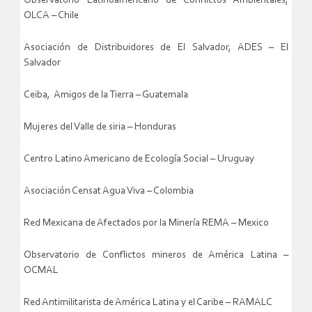
Observatorio Latinoamericano de Conflictos Ambientales,
OLCA – Chile
Asociación de Distribuidores de El Salvador, ADES – El
Salvador
Ceiba, Amigos de la Tierra – Guatemala
Mujeres del Valle de siria – Honduras
Centro Latino Americano de Ecología Social – Uruguay
Asociación Censat Agua Viva – Colombia
Red Mexicana de Afectados por la Minería REMA – Mexico
Observatorio de Conflictos mineros de América Latina –
OCMAL
Red Antimilitarista de América Latina y el Caribe – RAMALC