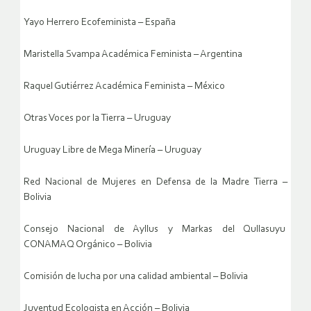
Yayo Herrero Ecofeminista – España
Maristella Svampa Académica Feminista – Argentina
Raquel Gutiérrez Académica Feminista – México
Otras Voces por la Tierra – Uruguay
Uruguay Libre de Mega Minería – Uruguay
Red Nacional de Mujeres en Defensa de la Madre Tierra –
Bolivia
Consejo Nacional de Ayllus y Markas del Qullasuyu
CONAMAQ Orgánico – Bolivia
Comisión de lucha por una calidad ambiental – Bolivia
Juventud Ecologista en Acción – Bolivia