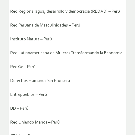
Red Regional agua, desarrollo y democracia (REDAD) – Perú
Red Peruana de Masculinidades – Perú
Instituto Natura – Perú
Red Latinoamericana de Mujeres Transformando la Economía
Red Ge – Perú
Derechos Humanos Sin Frontera
Entrepueblos – Perú
BD – Perú
Red Uniendo Manos – Perú