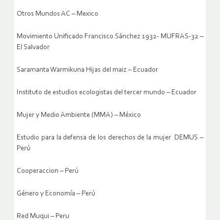
Otros Mundos AC – Mexico
Movimiento Unificado Francisco Sánchez 1932- MUFRAS-32 –
El Salvador
Saramanta Warmikuna Hijas del maiz – Ecuador
Instituto de estudios ecologistas del tercer mundo – Ecuador
Mujer y Medio Ambiente (MMA) – México
Estudio para la defensa de los derechos de la mujer DEMUS –
Perú
Cooperaccion – Perú
Género y Economía – Perú
Red Muqui – Peru