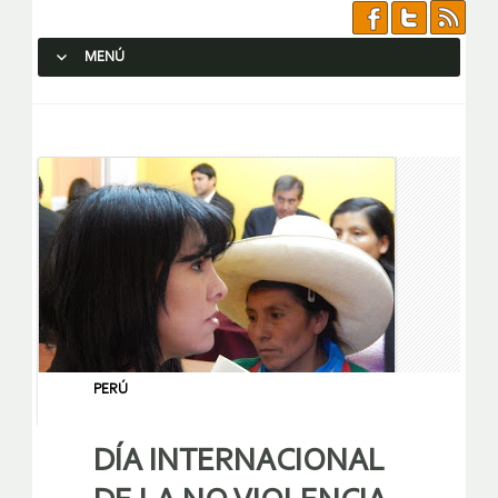
MENÚ
SALTAR AL CONTENIDO.
PERÚ
DÍA INTERNACIONAL