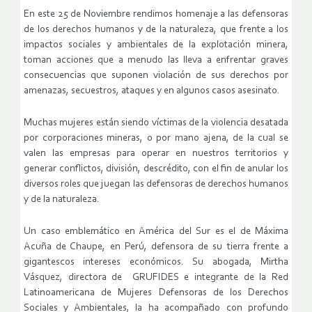
En este 25 de Noviembre rendimos homenaje a las defensoras
de los derechos humanos y de la naturaleza, que frente a los
impactos sociales y ambientales de la explotación minera,
toman acciones que a menudo las lleva a enfrentar graves
consecuencias que suponen violación de sus derechos por
amenazas, secuestros, ataques y en algunos casos asesinato.
Muchas mujeres están siendo víctimas de la violencia desatada
por corporaciones mineras, o por mano ajena, de la cual se
valen las empresas para operar en nuestros territorios y
generar conflictos, división, descrédito, con el fin de anular los
diversos roles que juegan las defensoras de derechos humanos
y de la naturaleza.
Un caso emblemático en América del Sur es el de Máxima
Acuña de Chaupe, en Perú, defensora de su tierra frente a
gigantescos intereses económicos. Su abogada, Mirtha
Vásquez, directora de GRUFIDES e integrante de la Red
Latinoamericana de Mujeres Defensoras de los Derechos
Sociales y Ambientales, la ha acompañado con profundo