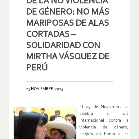
DE LA NO VIOLENCIA
DE GÉNERO: NO MÁS
MARIPOSAS DE ALAS
CORTADAS –
SOLIDARIDAD CON
MIRTHA VÁSQUEZ DE
PERÚ
25 NOVIEMBRE, 2015
El 25 de Noviembre se
celebra el día
internacional contra la
violencia de género,
elegido en honor a las