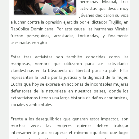
hermanas Mirabal, tres
activistas que desde muy
jóvenes dedicaron su vida
a luchar contra la opresión ejercida por el dictador Trujillo, en
República Dominicana. Por esta causa, las hermanas Mirabal
fueron perseguidas, arrestadas, torturadas, y finalmente
asesinadas en 1960.
Estas tres activistas son también conocidas como las
mariposas, nombre que utilizaron para sus actividades
clandestinas en la búsqueda de libertad para su país. Ellas
representan la lucha por la justicia y la dignidad de la mujer.
Lucha que hoy se expresa en acciones de incontables mujeres
defensoras de la naturaleza en nuestros países, donde los
extractivismos tienen una larga historia de daños económicos,
sociales y ambientales.
Frente a los desequilibrios que generan estos impactos, son
muchas veces las mujeres quienes deben trabajar
intensamente para recuperar el mínimo equilibrio que logre