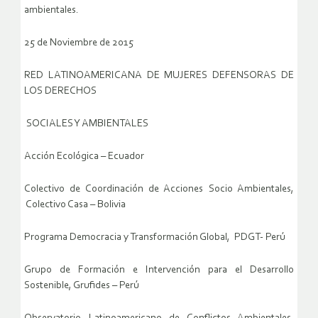
ambientales.
25 de Noviembre de 2015
RED LATINOAMERICANA DE MUJERES DEFENSORAS DE
LOS DERECHOS
SOCIALES Y AMBIENTALES
Acción Ecológica – Ecuador
Colectivo de Coordinación de Acciones Socio Ambientales,
Colectivo Casa – Bolivia
Programa Democracia y Transformación Global, PDGT- Perú
Grupo de Formación e Intervención para el Desarrollo
Sostenible, Grufides – Perú