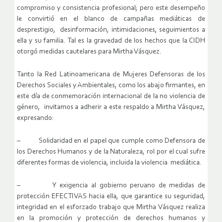
compromiso y consistencia profesional; pero este desempeño
le convirtió en el blanco de campañas mediáticas de
desprestigio, desinformación, intimidaciones, seguimientos a
ella y su familia. Tal es la gravedad de los hechos que la CIDH
otorgó medidas cautelares para Mirtha Vásquez.
Tanto la Red Latinoamericana de Mujeres Defensoras de los
Derechos Sociales y Ambientales, como los abajo firmantes, en
este día de conmemoración internacional de la no violencia de
género, invitamos a adherir a este respaldo a Mirtha Vásquez,
expresando:
– Solidaridad en el papel que cumple como Defensora de
los Derechos Humanos y de la Naturaleza, rol por el cual sufre
diferentes formas de violencia, incluida la violencia mediática.
– Y exigencia al gobierno peruano de medidas de
protección EFECTIVAS hacia ella, que garantice su seguridad,
integridad en el esforzado trabajo que Mirtha Vásquez realiza
en la promoción y protección de derechos humanos y