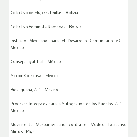
Colectivo de Mujeres Imillas – Bolivia
Colectivo Feminista Ramonas – Bolivia
Instituto Mexicano para el Desarrollo Comunitario AC –
México
Consejo Tiyat Tlali – México
Acción Colectiva – México
Bios Iguana, A.C.- Mexico
Procesos Integrales para la Autogestión de los Pueblos, A.C. –
Mexico
Movimiento Mesoamericano contra el Modelo Extractivo
Minero (M4)