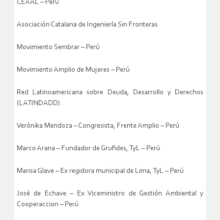
CEAAL – Perú
Asociación Catalana de Ingeniería Sin Fronteras
Movimiento Sembrar – Perú
Movimiento Amplio de Mujeres – Perú
Red Latinoamericana sobre Deuda, Desarrollo y Derechos
(LATINDADD)
Verónika Mendoza – Congresista, Frente Amplio – Perú
Marco Arana – Fundador de Grufides, TyL – Perú
Marisa Glave – Ex regidora municipal de Lima, TyL – Perú
José de Echave – Ex Viceministro de Gestión Ambiental y
Cooperaccion – Perú