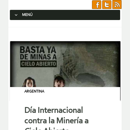
MENÚ
SALTAR AL CONTENIDO.
ARGENTINA
Día Internacional
contra la Minería a