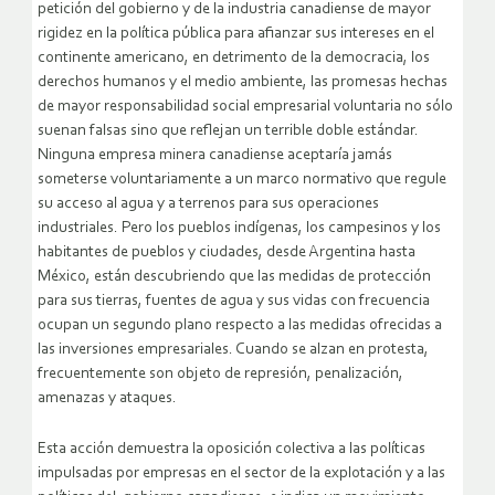
petición del gobierno y de la industria canadiense de mayor
rigidez en la política pública para afianzar sus intereses en el
continente americano, en detrimento de la democracia, los
derechos humanos y el medio ambiente, las promesas hechas
de mayor responsabilidad social empresarial voluntaria no sólo
suenan falsas sino que reflejan un terrible doble estándar.
Ninguna empresa minera canadiense aceptaría jamás
someterse voluntariamente a un marco normativo que regule
su acceso al agua y a terrenos para sus operaciones
industriales. Pero los pueblos indígenas, los campesinos y los
habitantes de pueblos y ciudades, desde Argentina hasta
México, están descubriendo que las medidas de protección
para sus tierras, fuentes de agua y sus vidas con frecuencia
ocupan un segundo plano respecto a las medidas ofrecidas a
las inversiones empresariales. Cuando se alzan en protesta,
frecuentemente son objeto de represión, penalización,
amenazas y ataques.
Esta acción demuestra la oposición colectiva a las políticas
impulsadas por empresas en el sector de la explotación y a las