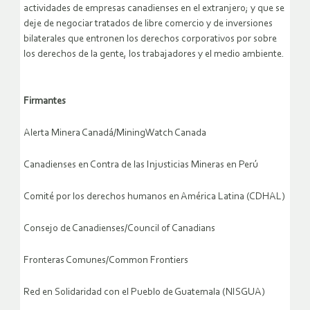
actividades de empresas canadienses en el extranjero; y que se
deje de negociar tratados de libre comercio y de inversiones
bilaterales que entronen los derechos corporativos por sobre
los derechos de la gente, los trabajadores y el medio ambiente.
Firmantes
Alerta Minera Canadá/MiningWatch Canada
Canadienses en Contra de las Injusticias Mineras en Perú
Comité por los derechos humanos en América Latina (CDHAL)
Consejo de Canadienses/Council of Canadians
Fronteras Comunes/Common Frontiers
Red en Solidaridad con el Pueblo de Guatemala (NISGUA)