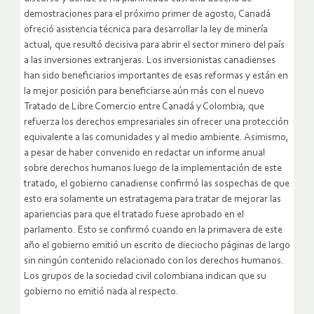
demostraciones para el próximo primer de agosto, Canadá
ofreció asistencia técnica para desarrollar la ley de minería
actual, que resultó decisiva para abrir el sector minero del país
a las inversiones extranjeras. Los inversionistas canadienses
han sido beneficiarios importantes de esas reformas y están en
la mejor posición para beneficiarse aún más con el nuevo
Tratado de Libre Comercio entre Canadá y Colombia, que
refuerza los derechos empresariales sin ofrecer una protección
equivalente a las comunidades y al medio ambiente. Asimismo,
a pesar de haber convenido en redactar un informe anual
sobre derechos humanos luego de la implementación de este
tratado, el gobierno canadiense confirmó las sospechas de que
esto era solamente un estratagema para tratar de mejorar las
apariencias para que el tratado fuese aprobado en el
parlamento. Esto se confirmó cuando en la primavera de este
año el gobierno emitió un escrito de dieciocho páginas de largo
sin ningún contenido relacionado con los derechos humanos.
Los grupos de la sociedad civil colombiana indican que su
gobierno no emitió nada al respecto.