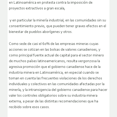
en Latinoamérica en protesta contra la imposición de
proyectos extractivos a gran escala,
y en particular la minería industrial, en las comunidades sin su
consentimiento previo, que pueden tener graves efectos en el
bienestar de pueblos aborígenes y otros.
Como sede de casi el 60% de las empresas mineras cuyas
acciones se cotizan en las bolsas de valores canadienses, y
como principal fuente actual de capital para el sector minero
de muchos países latinoamericanos, resulta vergonzosa la
agresiva promoción que el gobierno canadiense hace de la
industria minera en Latinoamérica, en especial cuando se
toman en cuenta las frecuentes violaciones de los derechos
individuales y colectivos en las comunidades afectadas por la
minería, y la intransigencia del gobierno canadiense para hacer
valer los controles obligatorios sobre su industria minera
externa, a pesar de las distintas recomendaciones que ha
recibido sobre esos casos.