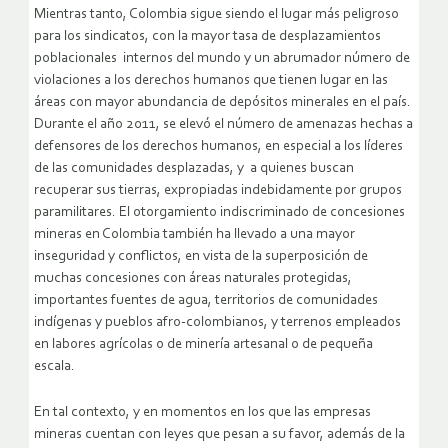
Mientras tanto, Colombia sigue siendo el lugar más peligroso
para los sindicatos, con la mayor tasa de desplazamientos
poblacionales internos del mundo y un abrumador número de
violaciones a los derechos humanos que tienen lugar en las
áreas con mayor abundancia de depósitos minerales en el país.
Durante el año 2011, se elevó el número de amenazas hechas a
defensores de los derechos humanos, en especial a los líderes
de las comunidades desplazadas, y a quienes buscan
recuperar sus tierras, expropiadas indebidamente por grupos
paramilitares. El otorgamiento indiscriminado de concesiones
mineras en Colombia también ha llevado a una mayor
inseguridad y conflictos, en vista de la superposición de
muchas concesiones con áreas naturales protegidas,
importantes fuentes de agua, territorios de comunidades
indígenas y pueblos afro-colombianos, y terrenos empleados
en labores agrícolas o de minería artesanal o de pequeña
escala.
En tal contexto, y en momentos en los que las empresas
mineras cuentan con leyes que pesan a su favor, además de la