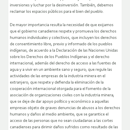
inversiones y luchar por la desinversión. También, debemos
reclamar los espacios públicos para el bien del pueblo.
De mayor importancia resulta la necesidad de que exijamos
que el gobierno canadiense respete y promueva los derechos
humanos individuales y colectivos, que incluyen los derechos
de consentimiento libre, previo y informado de los pueblos
indígenas, de acuerdo a la Declaración de las Naciones Unidas
sobre los Derechos de los Pueblos Indígenas y el derecho
internacional, además del derecho de acceso a las fuentes de
agua y a vivir en un ambiente sano y seguro; que regule las
actividades de las empresas de la industria minera en el
extranjero; que respete y defienda la eliminación de la
cooperación internacional otorgada para el fomento de la
asociación de organizaciones civiles con la industria minera;
que se deje de dar apoyo político y económico a aquellas
empresas objeto de graves denuncias de abusos a los derechos
humanos y daños al medio ambiente; que se garantice el
acceso de las personas que no sean ciudadanas a las cortes
canadienses para dirimir daños sufridos como resultado de las