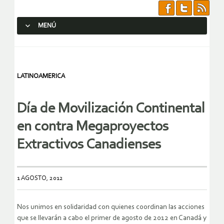
MENÚ
SALTAR AL CONTENIDO.
LATINOAMERICA
Día de Movilización Continental
en contra Megaproyectos
Extractivos Canadienses
1 AGOSTO, 2012
Nos unimos en solidaridad con quienes coordinan las acciones
que se llevarán a cabo el primer de agosto de 2012 en Canadá y