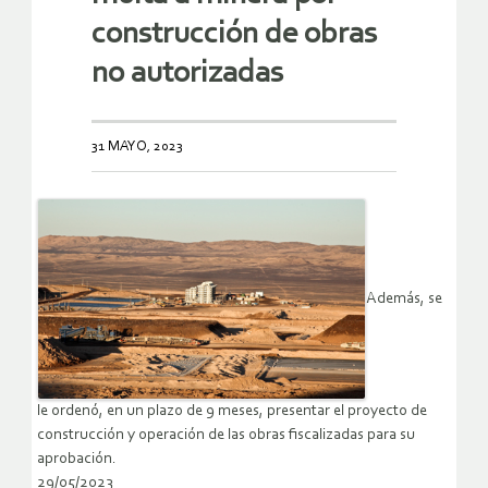
construcción de obras
no autorizadas
31 MAYO, 2023
Además, se
le ordenó, en un plazo de 9 meses, presentar el proyecto de
construcción y operación de las obras fiscalizadas para su
aprobación.
29/05/2023