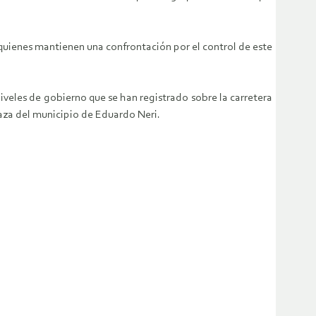
quienes mantienen una confrontación por el control de este
niveles de gobierno que se han registrado sobre la carretera
laza del municipio de Eduardo Neri.