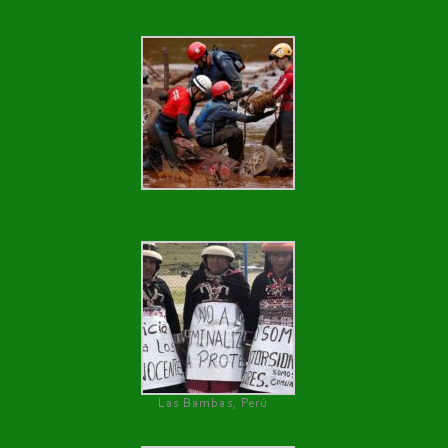
Las Bambas, Perú