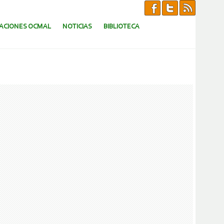
CACIONES OCMAL
NOTICIAS
BIBLIOTECA