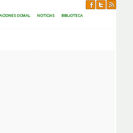
CACIONES OCMAL
NOTICIAS
BIBLIOTECA