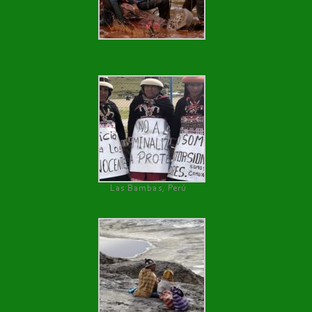
Las Bambas, Perú