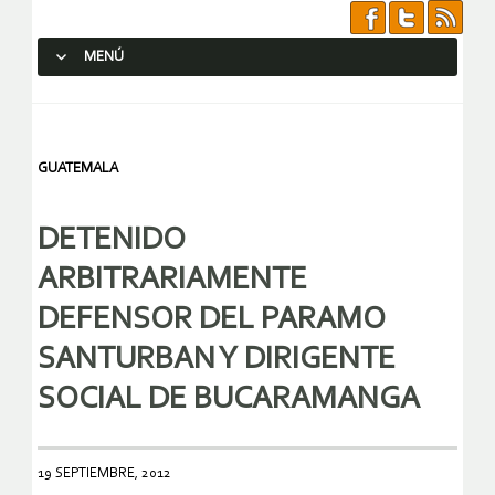
MENÚ
SALTAR AL CONTENIDO.
GUATEMALA
DETENIDO
ARBITRARIAMENTE
DEFENSOR DEL PARAMO
SANTURBAN Y DIRIGENTE
SOCIAL DE BUCARAMANGA
19 SEPTIEMBRE, 2012