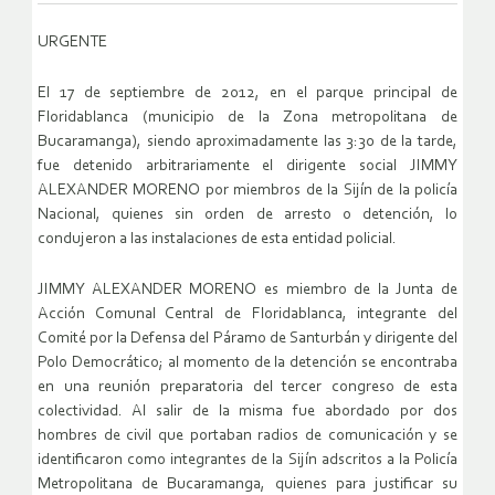
URGENTE
El 17 de septiembre de 2012, en el parque principal de
Floridablanca (municipio de la Zona metropolitana de
Bucaramanga), siendo aproximadamente las 3:30 de la tarde,
fue detenido arbitrariamente el dirigente social JIMMY
ALEXANDER MORENO por miembros de la Sijín de la policía
Nacional, quienes sin orden de arresto o detención, lo
condujeron a las instalaciones de esta entidad policial.
JIMMY ALEXANDER MORENO es miembro de la Junta de
Acción Comunal Central de Floridablanca, integrante del
Comité por la Defensa del Páramo de Santurbán y dirigente del
Polo Democrático; al momento de la detención se encontraba
en una reunión preparatoria del tercer congreso de esta
colectividad. Al salir de la misma fue abordado por dos
hombres de civil que portaban radios de comunicación y se
identificaron como integrantes de la Sijín adscritos a la Policía
Metropolitana de Bucaramanga, quienes para justificar su