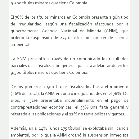
9.500 títulos mineros que tiene Colombia.
El 78% de los títulos mineros en Colombia presenta algún tipo
de irregularidad, según una fiscalización efectuada por la
gubernamental Agencia Nacional de Minería (ANM), que
ordenó la suspensión de 275 de ellos por carecer de licencia
ambiental.
La ANM presentó a través de un comunicado los resultados
parciales de la fiscalización general que está adelantando en los
9.500 títulos mineros que tiene Colombia.
De los primeros 2.500 títulos fiscalizados hasta el momento
(26% del total), la ANM encontró irregularidades en el 78%. De
ellos, el 31% presentaba incumplimiento en el pago de
contraprestaciones económicas, el 33% una falta general y
reiterada a las obligaciones y el 22% no tenía pólizas vigentes.
Además, en el 14% (unos 275 títulos) se explotaba sin licencia
ambiental, por lo que la ANM ordenó la suspensión inmediata