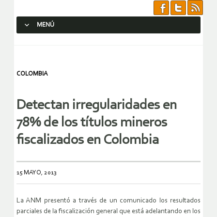
MENÚ
SALTAR AL CONTENIDO.
COLOMBIA
Detectan irregularidades en
78% de los títulos mineros
fiscalizados en Colombia
15 MAYO, 2013
La ANM presentó a través de un comunicado los resultados
parciales de la fiscalización general que está adelantando en los