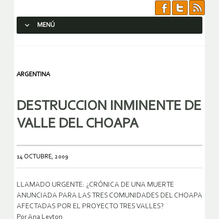
MENÚ
SALTAR AL CONTENIDO.
ARGENTINA
DESTRUCCION INMINENTE DE
VALLE DEL CHOAPA
14 OCTUBRE, 2009
LLAMADO URGENTE: ¿CRÓNICA DE UNA MUERTE
ANUNCIADA PARA LAS TRES COMUNIDADES DEL CHOAPA
AFECTADAS POR EL PROYECTO TRES VALLES?
Por Ana Leyton