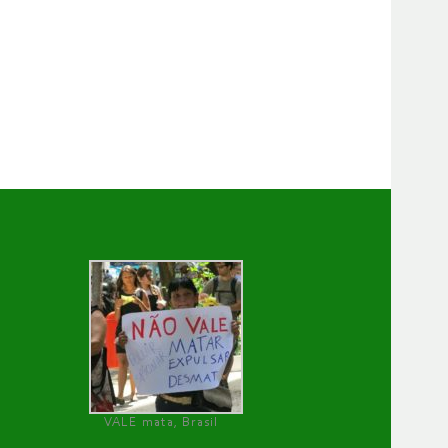
VALE mata, Brasil