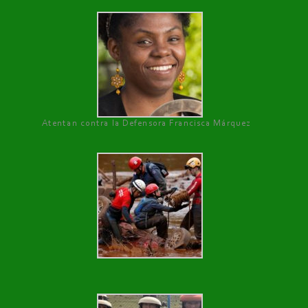
Atentan contra la Defensora Francisca Márquez