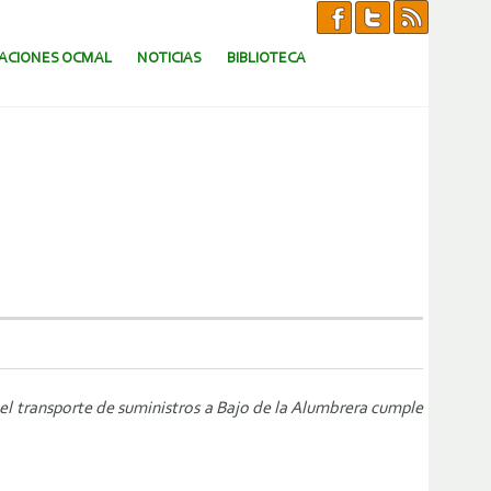
CACIONES OCMAL
NOTICIAS
BIBLIOTECA
 el transporte de suministros a Bajo de la Alumbrera cumple