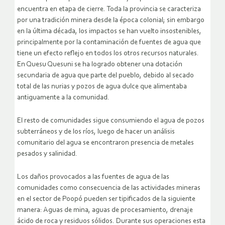
encuentra en etapa de cierre. Toda la provincia se caracteriza
por una tradición minera desde la época colonial; sin embargo
en la última década, los impactos se han vuelto insostenibles,
principalmente por la contaminación de fuentes de agua que
tiene un efecto reflejo en todos los otros recursos naturales.
En Quesu Quesuni se ha logrado obtener una dotación
secundaria de agua que parte del pueblo, debido al secado
total de las nurias y pozos de agua dulce que alimentaba
antiguamente a la comunidad.
El resto de comunidades sigue consumiendo el agua de pozos
subterráneos y de los ríos, luego de hacer un análisis
comunitario del agua se encontraron presencia de metales
pesados y salinidad.
Los daños provocados a las fuentes de agua de las
comunidades como consecuencia de las actividades mineras
en el sector de Poopó pueden ser tipificados de la siguiente
manera: Aguas de mina, aguas de procesamiento, drenaje
ácido de roca y residuos sólidos. Durante sus operaciones esta