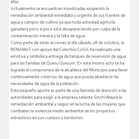
ellas.
Actualmente se encuentran movilizadas exigiendo la
remediación ambiental inmediata y urgente de sus fuentes de
agua y campos de cultivo ya que toda actividad agrícola
ganadera poco a poco está desapareciendo por culpa de la
contaminación minera y la falta de agua.
Como parte de estas acciones el día sábado 28 de octubre, la
RENAMAT con apoyo del Colectivo CASA ha realizado una
emotiva y simbólica entrega de tanques de reservorio de agua
para las familias de Quesu Quesuni. En este mismo acto se ha
logrado el compromiso de la alcaldesa del Municipio para llevar
continuamente cisternas de agua que pueda abastecer las
necesidades de agua de la población.
Este pequeño aporte es parte de una llamada de atención a las
autoridades para exigir a la empresa saliente Sinchi Wayra la
remediación ambiental y seguir en la lucha de las mujeres que
combaten la violencia medio ambiental de los proyectos
extractivos en sus cuerpos y territorios.