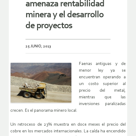
amenaza rentabilidad
minera y el desarrollo
de proyectos
25 JUNIO, 2013
Faenas antiguas y de
menor ley ya se
encuentran operando a
un costo superior al
precio del metal,
mientras que las
inversiones paralizadas
crecen. Es el panorama minero local.
Un retroceso de 23% muestra en doce meses el precio del
cobre en los mercados internacionales. La caída ha encendido