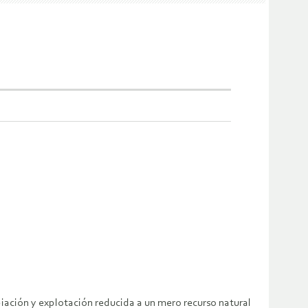
iación y explotación reducida a un mero recurso natural