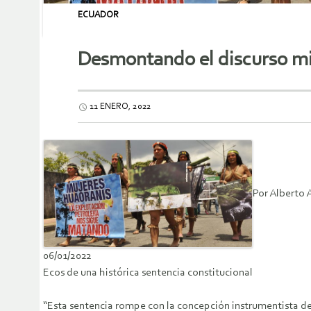
ECUADOR
Desmontando el discurso min
11 ENERO, 2022
Por Alberto 
06/01/2022
Ecos de una histórica sentencia constitucional
“Esta sentencia rompe con la concepción instrumentista de