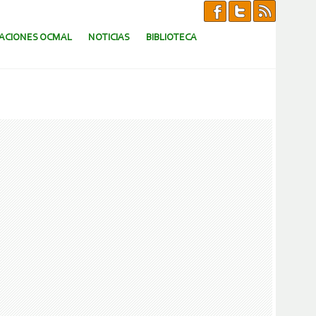
CACIONES OCMAL
NOTICIAS
BIBLIOTECA