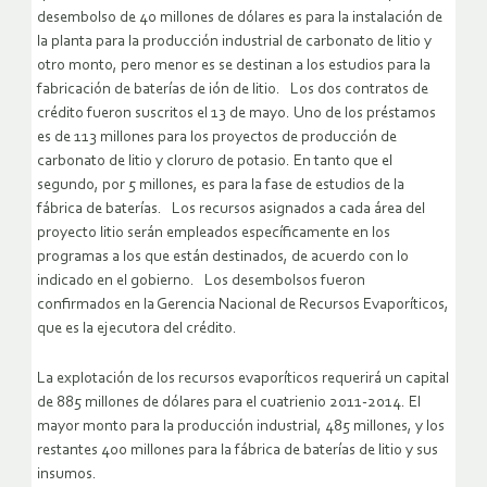
desembolso de 40 millones de dólares es para la instalación de
la planta para la producción industrial de carbonato de litio y
otro monto, pero menor es se destinan a los estudios para la
fabricación de baterías de ión de litio. Los dos contratos de
crédito fueron suscritos el 13 de mayo. Uno de los préstamos
es de 113 millones para los proyectos de producción de
carbonato de litio y cloruro de potasio. En tanto que el
segundo, por 5 millones, es para la fase de estudios de la
fábrica de baterías. Los recursos asignados a cada área del
proyecto litio serán empleados específicamente en los
programas a los que están destinados, de acuerdo con lo
indicado en el gobierno. Los desembolsos fueron
confirmados en la Gerencia Nacional de Recursos Evaporíticos,
que es la ejecutora del crédito.
La explotación de los recursos evaporíticos requerirá un capital
de 885 millones de dólares para el cuatrienio 2011-2014. El
mayor monto para la producción industrial, 485 millones, y los
restantes 400 millones para la fábrica de baterías de litio y sus
insumos.