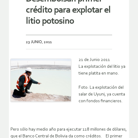
crédito para explotar el
litio potosino
23 JUNIO, 2011
21 de Junio 2011
La explotación del litio ya
tiene platita en mano.
Foto: La explotación del
salar de Uyuni, ya cuenta
con fondos financieros.
Pero sólo hay medio año para ejecutar 118 millones de dólares,
que el Banco Central de Bolivia da como créditos. El primer