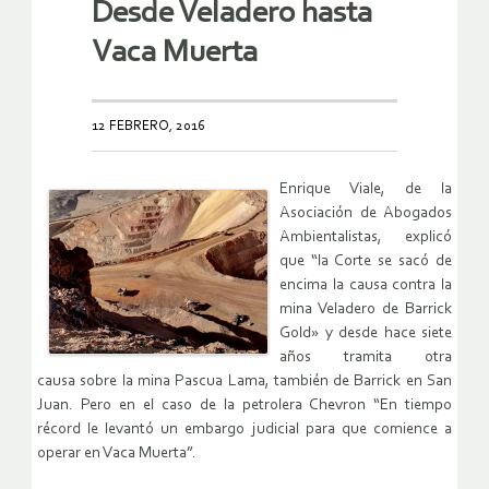
Desde Veladero hasta
Vaca Muerta
12 FEBRERO, 2016
Enrique Viale, de la
Asociación de Abogados
Ambientalistas, explicó
que “la Corte se sacó de
encima la causa contra la
mina Veladero de Barrick
Gold» y desde hace siete
años tramita otra
causa sobre la mina Pascua Lama, también de Barrick en San
Juan. Pero en el caso de la petrolera Chevron “En tiempo
récord le levantó un embargo judicial para que comience a
operar en Vaca Muerta”.