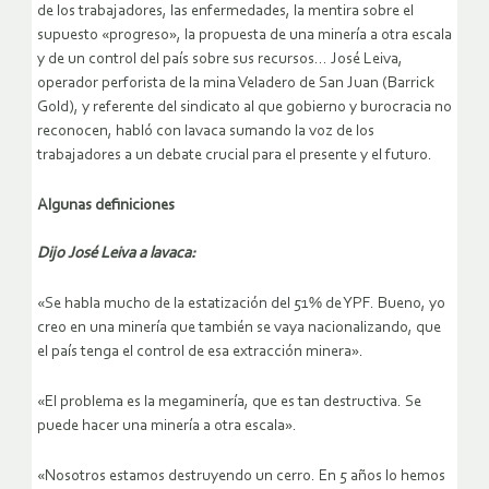
de los trabajadores, las enfermedades, la mentira sobre el
supuesto «progreso», la propuesta de una minería a otra escala
y de un control del país sobre sus recursos…
José Leiva,
operador perforista de la mina Veladero de San Juan (Barrick
Gold), y referente del sindicato al que gobierno y burocracia no
reconocen, habló con lavaca sumando la voz de los
trabajadores a un debate crucial para el presente y el futuro.
Algunas definiciones
Dijo José Leiva a lavaca:
«Se habla mucho de la estatización del 51% de YPF. Bueno, yo
creo en una minería que también se vaya nacionalizando, que
el país tenga el control de esa extracción minera».
«El problema es la megaminería, que es tan destructiva. Se
puede hacer una minería a otra escala».
«Nosotros estamos destruyendo un cerro. En 5 años lo hemos