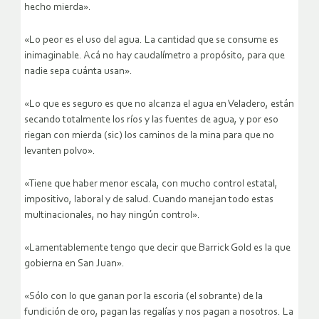
hecho mierda».
«Lo peor es el uso del agua. La cantidad que se consume es
inimaginable. Acá no hay caudalímetro a propósito, para que
nadie sepa cuánta usan».
«Lo que es seguro es que no alcanza el agua en Veladero, están
secando totalmente los ríos y las fuentes de agua, y por eso
riegan con mierda (sic) los caminos de la mina para que no
levanten polvo».
«Tiene que haber menor escala, con mucho control estatal,
impositivo, laboral y de salud. Cuando manejan todo estas
multinacionales, no hay ningún control».
«Lamentablemente tengo que decir que Barrick Gold es la que
gobierna en San Juan».
«Sólo con lo que ganan por la escoria (el sobrante) de la
fundición de oro, pagan las regalías y nos pagan a nosotros. La