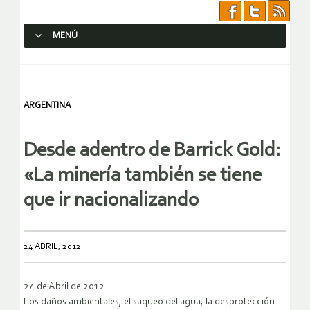
MENÚ
SALTAR AL CONTENIDO.
ARGENTINA
Desde adentro de Barrick Gold:
«La minería también se tiene
que ir nacionalizando
24 ABRIL, 2012
24 de Abril de 2012
Los daños ambientales, el saqueo del agua, la desprotección