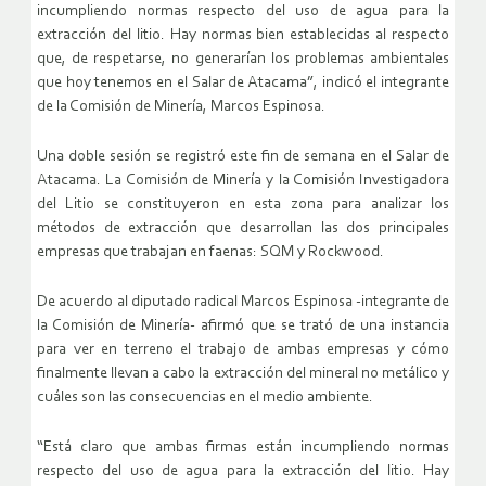
incumpliendo normas respecto del uso de agua para la
extracción del litio. Hay normas bien establecidas al respecto
que, de respetarse, no generarían los problemas ambientales
que hoy tenemos en el Salar de Atacama”, indicó el integrante
de la Comisión de Minería, Marcos Espinosa.
Una doble sesión se registró este fin de semana en el Salar de
Atacama. La Comisión de Minería y la Comisión Investigadora
del Litio se constituyeron en esta zona para analizar los
métodos de extracción que desarrollan las dos principales
empresas que trabajan en faenas: SQM y Rockwood.
De acuerdo al diputado radical Marcos Espinosa -integrante de
la Comisión de Minería- afirmó que se trató de una instancia
para ver en terreno el trabajo de ambas empresas y cómo
finalmente llevan a cabo la extracción del mineral no metálico y
cuáles son las consecuencias en el medio ambiente.
“Está claro que ambas firmas están incumpliendo normas
respecto del uso de agua para la extracción del litio. Hay