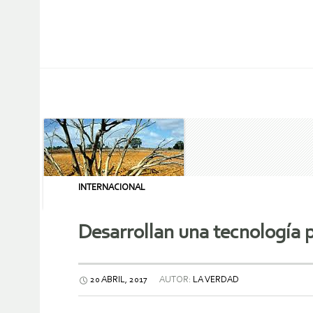
INTERNACIONAL
Desarrollan una tecnología 
20 ABRIL, 2017
AUTOR:
LA VERDAD