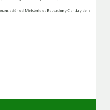
nanciación del Ministerio de Educación y Ciencia y de la