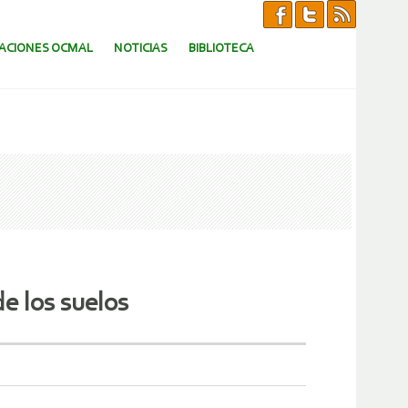
CACIONES OCMAL
NOTICIAS
BIBLIOTECA
e los suelos