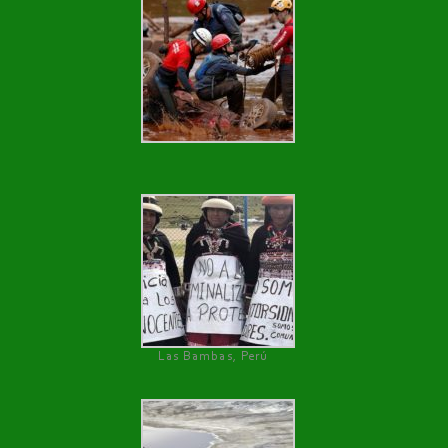
Las Bambas, Perú