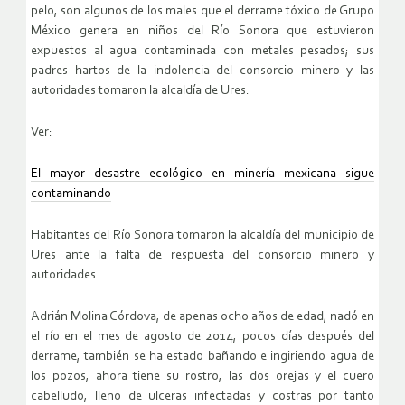
pelo, son algunos de los males que el derrame tóxico de Grupo
México genera en niños del Río Sonora que estuvieron
expuestos al agua contaminada con metales pesados; sus
padres hartos de la indolencia del consorcio minero y las
autoridades tomaron la alcaldía de Ures.
Ver:
El mayor desastre ecológico en minería mexicana sigue
contaminando
Habitantes del Río Sonora tomaron la alcaldía del municipio de
Ures ante la falta de respuesta del consorcio minero y
autoridades.
Adrián Molina Córdova, de apenas ocho años de edad, nadó en
el río en el mes de agosto de 2014, pocos días después del
derrame, también se ha estado bañando e ingiriendo agua de
los pozos, ahora tiene su rostro, las dos orejas y el cuero
cabelludo, lleno de ulceras infectadas y costras por tanto