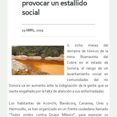
provocar un estallido
social
23 ABRIL, 2015
A ocho meses del
derrame de tóxicos de la
mina Buenavista del
Cobre en el estado de
Sonora, el riesgo de un
levantamiento social en
comunidades del río
Sonora va en aumento ante la indignación de la gente que se
siente engañada por la falta de atención a sus enfermedades.
Los habitantes de Aconchi, Baviácora, Cananea, Ures y
Hermosillo, se han organizado en un frente ciudadano llamado
“Todos unidos contra Grupo México”, para expresar su