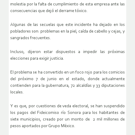
molestia por la falta de cumplimiento de esta empresa ante las
consecuencias que dejó el derrame tóxico.
Algunas de las secuelas que este incidente ha dejado en los
pobladores son: problemas en la piel, caída de cabello y cejas, y
sangrados frecuentes.
Incluso, dijeron estar dispuestos a impedir las próximas
elecciones para exigir justicia.
El problema se ha convertido en un foco rojo para los comicios
del próximo 7 de junio en el estado, donde actualmente
contienden para la gubernatura, 72 alcaldías y 33 diputaciones
locales.
Y es que, por cuestiones de veda electoral, se han suspendido
los pagos del Fideicomiso río Sonora para los habitantes de
siete municipios, creado por un monto de 2 mil millones de
pesos aportados por Grupo México.