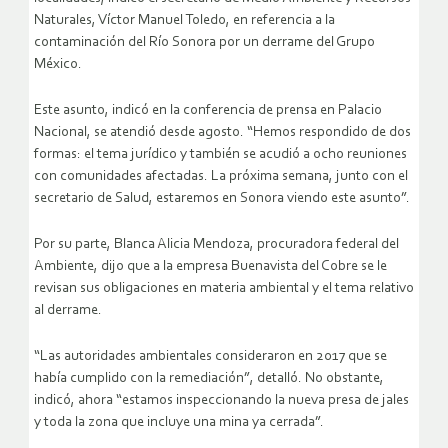
Naturales, Víctor Manuel Toledo, en referencia a la
contaminación del Río Sonora por un derrame del Grupo
México.
Este asunto, indicó en la conferencia de prensa en Palacio
Nacional, se atendió desde agosto. “Hemos respondido de dos
formas: el tema jurídico y también se acudió a ocho reuniones
con comunidades afectadas. La próxima semana, junto con el
secretario de Salud, estaremos en Sonora viendo este asunto”.
Por su parte, Blanca Alicia Mendoza, procuradora federal del
Ambiente, dijo que a la empresa Buenavista del Cobre se le
revisan sus obligaciones en materia ambiental y el tema relativo
al derrame.
“Las autoridades ambientales consideraron en 2017 que se
había cumplido con la remediación”, detalló. No obstante,
indicó, ahora “estamos inspeccionando la nueva presa de jales
y toda la zona que incluye una mina ya cerrada”.