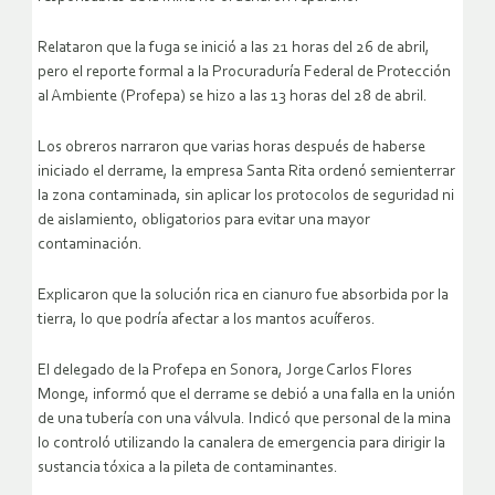
Relataron que la fuga se inició a las 21 horas del 26 de abril,
pero el reporte formal a la Procuraduría Federal de Protección
al Ambiente (Profepa) se hizo a las 13 horas del 28 de abril.
Los obreros narraron que varias horas después de haberse
iniciado el derrame, la empresa Santa Rita ordenó semienterrar
la zona contaminada, sin aplicar los protocolos de seguridad ni
de aislamiento, obligatorios para evitar una mayor
contaminación.
Explicaron que la solución rica en cianuro fue absorbida por la
tierra, lo que podría afectar a los mantos acuíferos.
El delegado de la Profepa en Sonora, Jorge Carlos Flores
Monge, informó que el derrame se debió a una falla en la unión
de una tubería con una válvula. Indicó que personal de la mina
lo controló utilizando la canalera de emergencia para dirigir la
sustancia tóxica a la pileta de contaminantes.