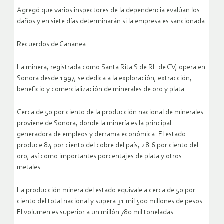
Agregó que varios inspectores de la dependencia evalúan los
daños y en siete días determinarán si la empresa es sancionada.
Recuerdos de Cananea
La minera, registrada como Santa Rita S de RL de CV, opera en
Sonora desde 1997; se dedica a la exploración, extracción,
beneficio y comercialización de minerales de oro y plata.
Cerca de 50 por ciento de la producción nacional de minerales
proviene de Sonora, donde la minería es la principal
generadora de empleos y derrama económica. El estado
produce 84 por ciento del cobre del país, 28.6 por ciento del
oro, así como importantes porcentajes de plata y otros
metales.
La producción minera del estado equivale a cerca de 50 por
ciento del total nacional y supera 31 mil 500 millones de pesos.
El volumen es superior a un millón 780 mil toneladas.