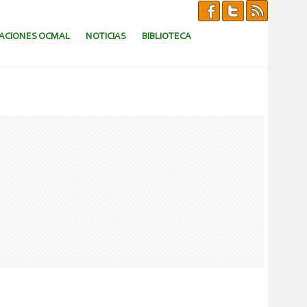
CACIONES OCMAL
NOTICIAS
BIBLIOTECA