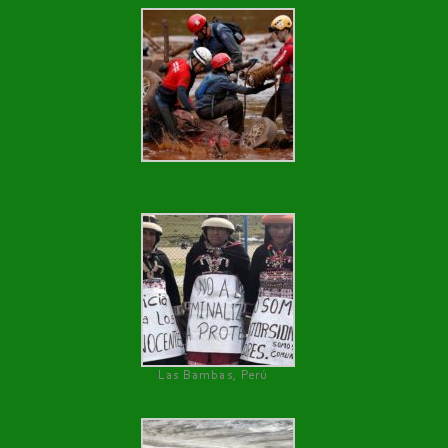
Las Bambas, Perú