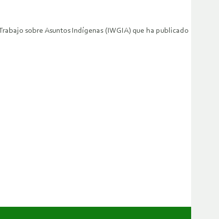
 Trabajo sobre Asuntos Indígenas (IWGIA) que ha publicado