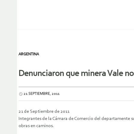
ARGENTINA
Denunciaron que minera Vale no 
21 SEPTIEMBRE, 2011
21 de Septiembre de 2011
Integrantes de la Cámara de Comercio del departamente su
obras en caminos.