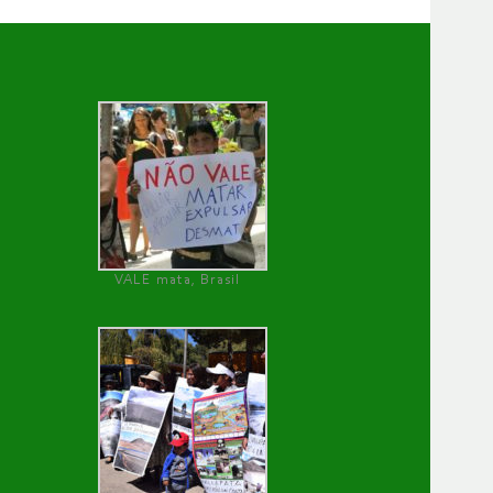
VALE mata, Brasil