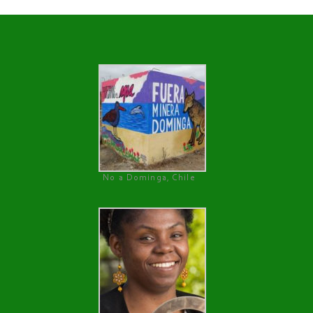
No a Dominga, Chile