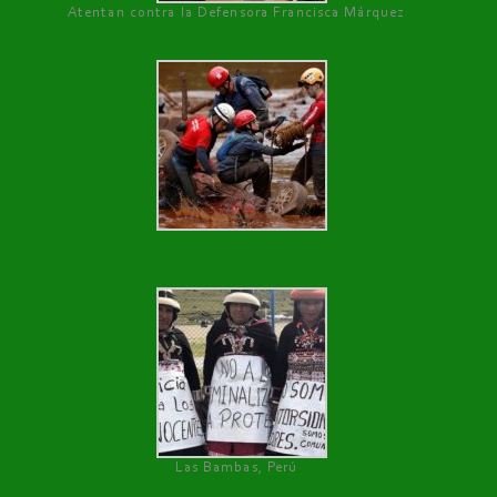
Atentan contra la Defensora Francisca Márquez
Las Bambas, Perú