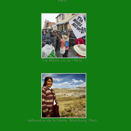
Perú
Tía María no va ! Perú
defensora de la tierra, Melchora, Perú