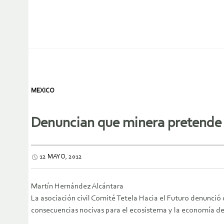
MEXICO
Denuncian que minera pretende 
12 MAYO, 2012
Martín Hernández Alcántara
La asociación civil Comité Tetela Hacia el Futuro denunció 
consecuencias nocivas para el ecosistema y la economía de