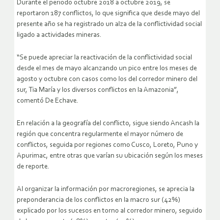
Durante el periodo octubre 2018 a octubre 2019, se
reportaron 187 conflictos, lo que significa que desde mayo del
presente año se ha registrado un alza de la conflictividad social
ligado a actividades mineras.
“Se puede apreciar la reactivación de la conflictividad social
desde el mes de mayo alcanzando un pico entre los meses de
agosto y octubre con casos como los del corredor minero del
sur, Tia María y los diversos conflictos en la Amazonia”,
comentó De Echave.
En relación a la geografía del conflicto, sigue siendo Ancash la
región que concentra regularmente el mayor número de
conflictos, seguida por regiones como Cusco, Loreto, Puno y
Apurimac, entre otras que varían su ubicación según los meses
de reporte.
Al organizar la información por macroregiones, se aprecia la
preponderancia de los conflictos en la macro sur (42%)
explicado por los sucesos en torno al corredor minero, seguido