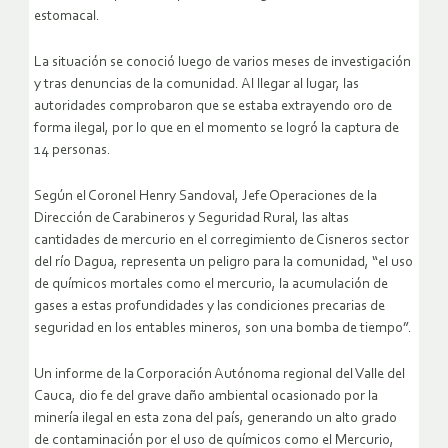
estomacal.
La situación se conoció luego de varios meses de investigación
y tras denuncias de la comunidad. Al llegar al lugar, las
autoridades comprobaron que se estaba extrayendo oro de
forma ilegal, por lo que en el momento se logró la captura de
14 personas.
Según el Coronel Henry Sandoval, Jefe Operaciones de la
Dirección de Carabineros y Seguridad Rural, las altas
cantidades de mercurio en el corregimiento de Cisneros sector
del río Dagua, representa un peligro para la comunidad, “el uso
de químicos mortales como el mercurio, la acumulación de
gases a estas profundidades y las condiciones precarias de
seguridad en los entables mineros, son una bomba de tiempo”.
Un informe de la Corporación Autónoma regional del Valle del
Cauca, dio fe del grave daño ambiental ocasionado por la
minería ilegal en esta zona del país, generando un alto grado
de contaminación por el uso de químicos como el Mercurio,