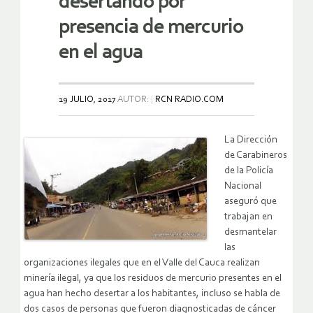
desertando por
presencia de mercurio
en el agua
19 JULIO, 2017
AUTOR:
RCN RADIO.COM
La Dirección
de Carabineros
de la Policía
Nacional
aseguró que
trabajan en
desmantelar
las
organizaciones ilegales que en el Valle del Cauca realizan
minería ilegal, ya que los residuos de mercurio presentes en el
agua han hecho desertar a los habitantes, incluso se habla de
dos casos de personas que fueron diagnosticadas de cáncer