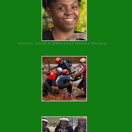
Atentan contra la Defensora Francisca Márquez