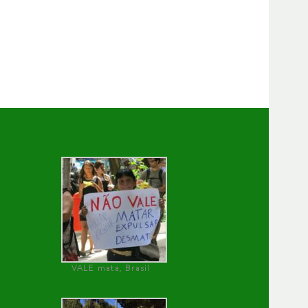
VALE mata, Brasil