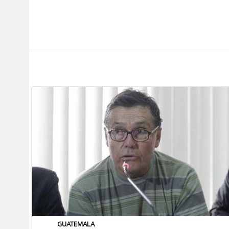
GUATEMALA