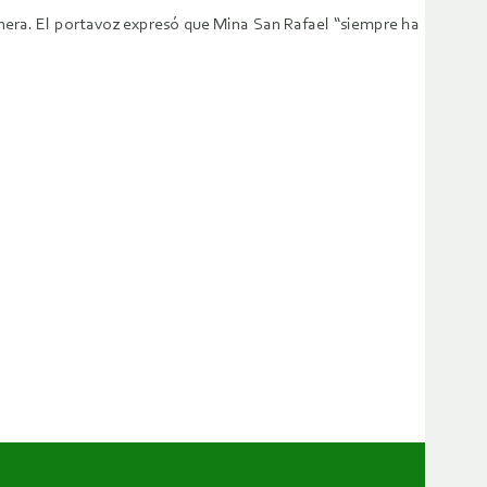
nera. El portavoz expresó que Mina San Rafael “siempre ha