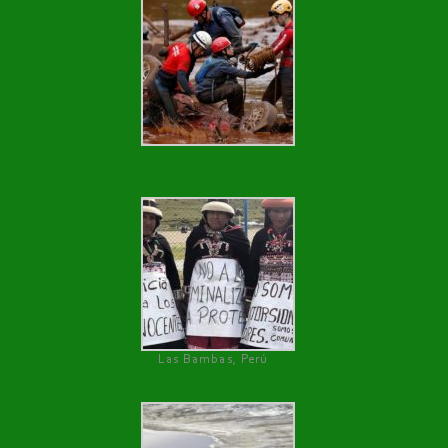
Las Bambas, Perú