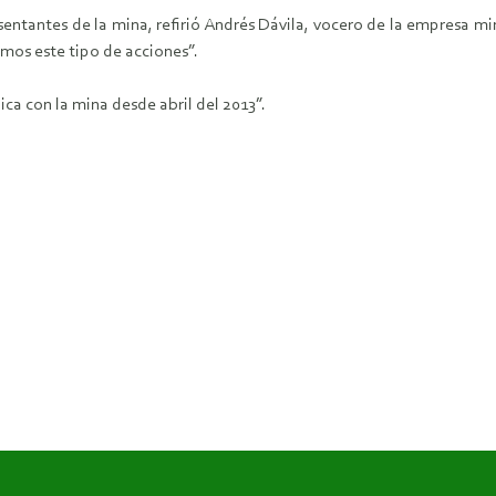
entantes de la mina, refirió Andrés Dávila, vocero de la empresa mi
mos este tipo de acciones”.
ica con la mina desde abril del 2013”.