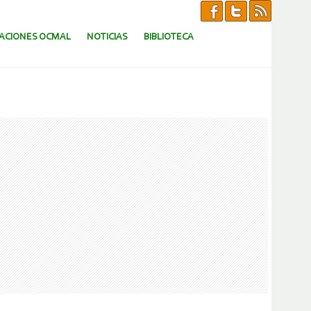
CACIONES OCMAL
NOTICIAS
BIBLIOTECA