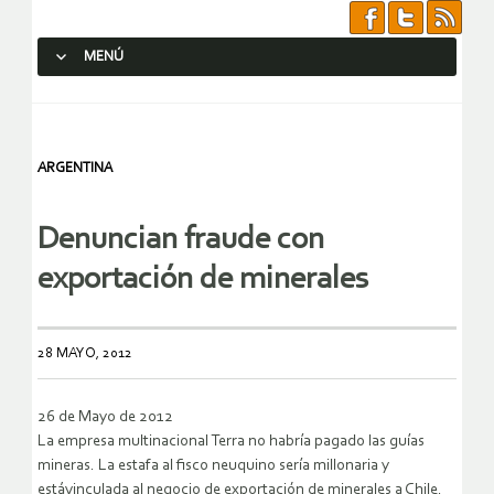
MENÚ
SALTAR AL CONTENIDO.
ARGENTINA
Denuncian fraude con
exportación de minerales
28 MAYO, 2012
26 de Mayo de 2012
La empresa multinacional Terra no habría pagado las guías
mineras. La estafa al fisco neuquino sería millonaria y
estávinculada al negocio de exportación de minerales a Chile.