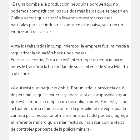
«Es una bomba a la producción neuquina porque aquí no
podemos competir con los sueldos más bajos que se pagan en
Chile y vemos que se están llevando nuestros recursos
naturales para ser industrializados en otro país», sostuvo un
empresario del sector.
Ante los reiterados incumplimientos, la empresa fue intimada a
regularizar la situación hace unos meses.
En este escenario, Terra decidió interrumpir el negocio pero
antes le transfirió la titularidad de sus canteras de Vaca Muerta
a otra firma.
«Aquí existe un perjuicio doble. Por un lado la provincia dejó
de percibir las guías mineras y ahora será casi imposible lograr
que esta empresa cumpla con sus obligaciones. Además, al no
actuar en forma rápida se perdió la posibilidad de expropiar la
cantera para recuperar al menos una parte del pasivo», agregó
el referente minero quien manifestó su malestar con la «falta
de controles por parte de la policía minera».