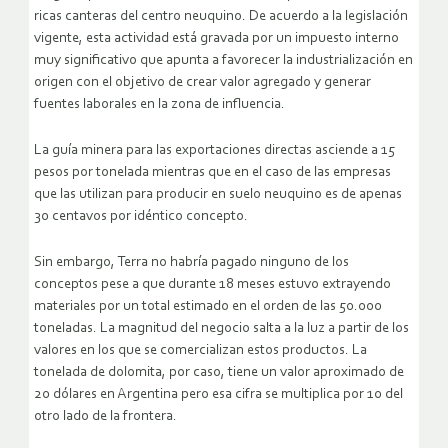
ricas canteras del centro neuquino. De acuerdo a la legislación
vigente, esta actividad está gravada por un impuesto interno
muy significativo que apunta a favorecer la industrialización en
origen con el objetivo de crear valor agregado y generar
fuentes laborales en la zona de influencia.
La guía minera para las exportaciones directas asciende a 15
pesos por tonelada mientras que en el caso de las empresas
que las utilizan para producir en suelo neuquino es de apenas
30 centavos por idéntico concepto.
Sin embargo, Terra no habría pagado ninguno de los
conceptos pese a que durante 18 meses estuvo extrayendo
materiales por un total estimado en el orden de las 50.000
toneladas. La magnitud del negocio salta a la luz a partir de los
valores en los que se comercializan estos productos. La
tonelada de dolomita, por caso, tiene un valor aproximado de
20 dólares en Argentina pero esa cifra se multiplica por 10 del
otro lado de la frontera.