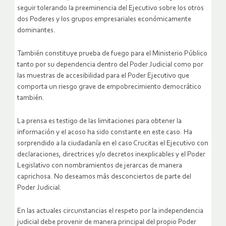
seguir tolerando la preeminencia del Ejecutivo sobre los otros
dos Poderes y los grupos empresariales económicamente
dominantes.
También constituye prueba de fuego para el Ministerio Público
tanto por su dependencia dentro del Poder Judicial como por
las muestras de accesibilidad para el Poder Ejecutivo que
comporta un riesgo grave de empobrecimiento democrático
también.
La prensa es testigo de las limitaciones para obtener la
información y el acoso ha sido constante en este caso. Ha
sorprendido a la ciudadanía en el caso Crucitas el Ejecutivo con
declaraciones, directrices y/o decretos inexplicables y el Poder
Legislativo con nombramientos de jerarcas de manera
caprichosa. No deseamos más desconciertos de parte del
Poder Judicial.
En las actuales circunstancias el respeto por la independencia
judicial debe provenir de manera principal del propio Poder