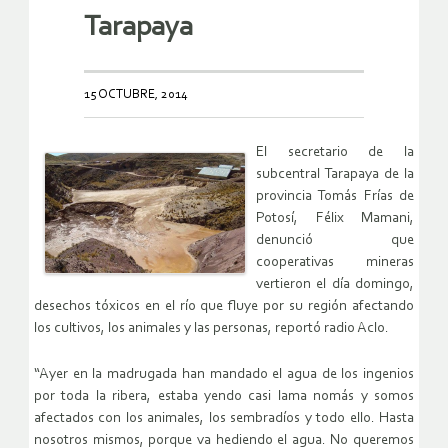
Tarapaya
15 OCTUBRE, 2014
El secretario de la
subcentral Tarapaya de la
provincia Tomás Frías de
Potosí, Félix Mamani,
denunció que
cooperativas mineras
vertieron el día domingo,
desechos tóxicos en el río que fluye por su región afectando
los cultivos, los animales y las personas, reportó radio Aclo.
“Ayer en la madrugada han mandado el agua de los ingenios
por toda la ribera, estaba yendo casi lama nomás y somos
afectados con los animales, los sembradíos y todo ello. Hasta
nosotros mismos, porque va hediendo el agua. No queremos