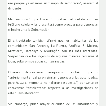
eso porque ya estamos en tiempo de sembradío”, aseveró el
dirigente.
Mamani indicó que tomó fotografías del vertido con su
teléfono celular y las presentará como pruebas para denunciar
el hecho ante la Gobernación.
El entrevistado también afirmó que los habitantes de las
comunidades San Antonio, La Puerta, Aroifilla, El Molino,
Miraflores, Tarapaya y Modragón son las más afectadas.
Sospechan que los ingenios de algunas mineras cercanas al
lugar, soltaron sus aguas contaminadas.
Quienes denunciaron aseguraron también que :
“anteriormente realizaron similar denuncia a las autoridades,
pero hasta el momento no hallaron respuesta.”, por tanto se
encuentran “desalentados respecto a las investigaciones de
este nuevo atentado”.
Sin embargo, piden mayor celeridad de las autoridades y