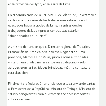
en la provincia de Oyón, en la sierra de Lima.
En el comunicado de la FNTMMSP del día 21 de junio también
se destaca que varios de los trabajadores estarían siendo
evacuados hacia la ciudad de Lima, mientras que los
trabajadores de las empresas contratistas estarían
“abandonados a su suerte”.
Asimismo denuncian que el Director regional de Trabajo y
Promoción del Empleo del Gobierno Regional de Lima
provincia, Marcos Hugo Vivas, junto a otras autoridades
visitaron esa unidad minera el jueves 18 de junio y solo
agradecieron las facilidades brindadas, más no constataron
esta situación.
Finalmente la federación anunció que estaba enviando cartas
al Presidente de la República, Ministra de Trabajo, Ministro de
salud y congresistas para que tomen acciones inmediatas
sobre este caso.