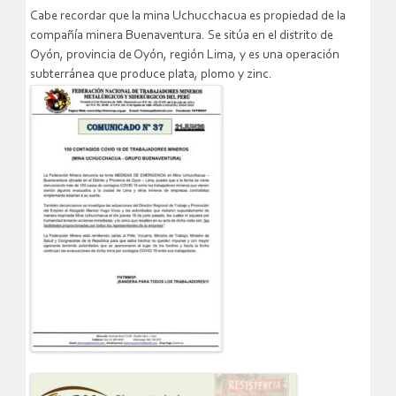
Cabe recordar que la mina Uchucchacua es propiedad de la
compañía minera Buenaventura. Se sitúa en el distrito de
Oyón, provincia de Oyón, región Lima, y es una operación
subterránea que produce plata, plomo y zinc.