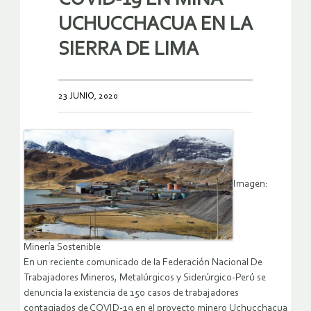
UCHUCCHACUA EN LA
SIERRA DE LIMA
23 JUNIO, 2020
Imagen:
Minería Sostenible
En un reciente comunicado de la Federación Nacional De
Trabajadores Mineros, Metalúrgicos y Siderúrgico-Perú se
denuncia la existencia de 150 casos de trabajadores
contagiados de COVID-19 en el proyecto minero Uchucchacua