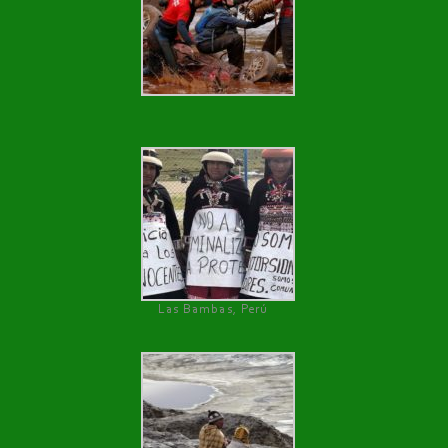
Las Bambas, Perú