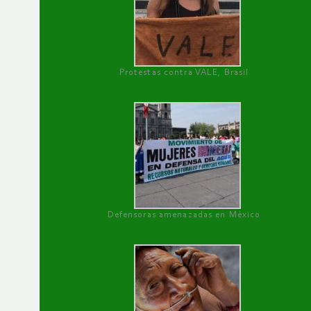
Protestas contra VALE, Brasil
Defensoras amenazadas en México