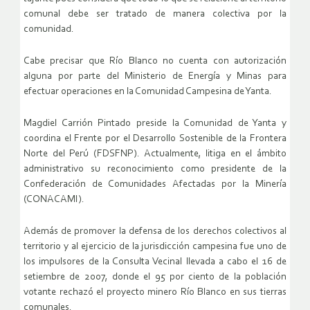
comunal debe ser tratado de manera colectiva por la
comunidad.
Cabe precisar que Río Blanco no cuenta con autorización
alguna por parte del Ministerio de Energía y Minas para
efectuar operaciones en la Comunidad Campesina de Yanta.
Magdiel Carrión Pintado preside la Comunidad de Yanta y
coordina el Frente por el Desarrollo Sostenible de la Frontera
Norte del Perú (FDSFNP). Actualmente, litiga en el ámbito
administrativo su reconocimiento como presidente de la
Confederación de Comunidades Afectadas por la Minería
(CONACAMI).
Además de promover la defensa de los derechos colectivos al
territorio y al ejercicio de la jurisdicción campesina fue uno de
los impulsores de la Consulta Vecinal llevada a cabo el 16 de
setiembre de 2007, donde el 95 por ciento de la población
votante rechazó el proyecto minero Río Blanco en sus tierras
comunales.