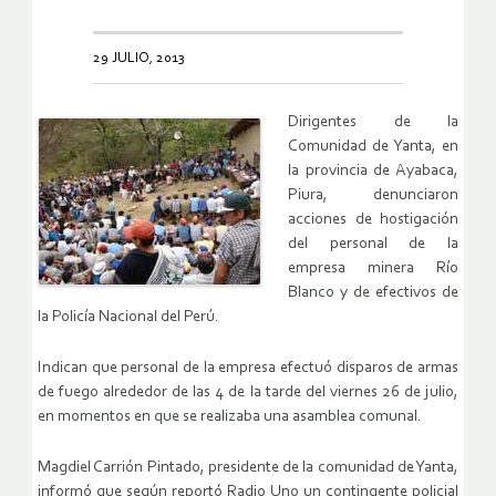
29 JULIO, 2013
Dirigentes de la
Comunidad de Yanta, en
la provincia de Ayabaca,
Piura, denunciaron
acciones de hostigación
del personal de la
empresa minera Río
Blanco y de efectivos de
la Policía Nacional del Perú.
Indican que personal de la empresa efectuó disparos de armas
de fuego alrededor de las 4 de la tarde del viernes 26 de julio,
en momentos en que se realizaba una asamblea comunal.
Magdiel Carrión Pintado, presidente de la comunidad de Yanta,
informó que según reportó Radio Uno un contingente policial