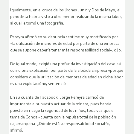
Igualmente, en el cruce de los jirones Junín y Dos de Mayo, el
periodista habría visto a otro menor realizando la misma labor,
al cual le tomó una fotografía.
Pereyra afirmó en su denuncia sentirse muy mortificado por
«la utilización de menores de edad por parte de una empresa
que se supone debería tener más responsabilidad social», dijo.
De igual modo, exigió una profunda investigación del caso así
como una explicación por parte de la aludida empresa «porque
considero que la utilización de menores de edad en dicha labor
es una explotación», sentenció.
En su cuenta de Facebook, Jorge Pereyra calificó de
imprudente el supuesto actuar de la minera, pues habría
puesto en riesgo la seguridad de los niños, toda vez que el
tema de Conga «cuenta con la repulsa total de la población
cajamarquina. ¿Dónde está su responsabilidad social?»,
afirmó.