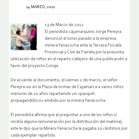
14 MARZO, 2012
13 de Marzo de 2012
El periodista cajamarquino Jorge Pereyra
denunció el lunes pasado a la empresa
minera Yanacocha ante la Tercera Fiscalía
Provincial y Civil de Familia por la presunta
utilización de niños en el reparto callejero de una publicación a
favor del proyecto Conga.
De acuerdo al documento, el viernes 2 de marzo, el señor
Pereyra vio en la Plaza de Armas de Cajamarca a varios niños
menores de 10 años repartiendo un «pasquín
propagandístico» emitido por la minera Yanacocha.
El periodista afirma que al preguntar a uno de los niños si
recibía alguna remuneración por la distribución del material,
este le dijo que la Minera Yanacocha le pagaba 10 céntimos por
cada ejemplar repartido.