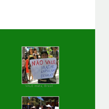
VALE mata, Brasil