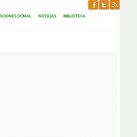
CACIONES OCMAL
NOTICIAS
BIBLIOTECA