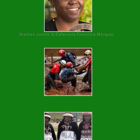
Atentan contra la Defensora Francisca Márquez