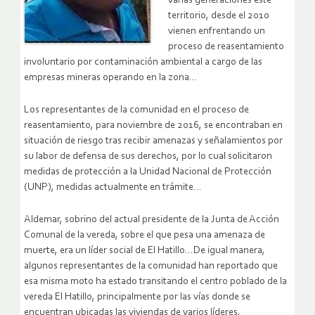
varias generaciones este
territorio, desde el 2010
vienen enfrentando un
proceso de reasentamiento
involuntario por contaminación ambiental a cargo de las
empresas mineras operando en la zona…
Los representantes de la comunidad en el proceso de
reasentamiento, para noviembre de 2016, se encontraban en
situación de riesgo tras recibir amenazas y señalamientos por
su labor de defensa de sus derechos, por lo cual solicitaron
medidas de protección a la Unidad Nacional de Protección
(UNP), medidas actualmente en trámite…
Aldemar, sobrino del actual presidente de la Junta de Acción
Comunal de la vereda, sobre el que pesa una amenaza de
muerte, era un líder social de El Hatillo…De igual manera,
algunos representantes de la comunidad han reportado que
esa misma moto ha estado transitando el centro poblado de la
vereda El Hatillo, principalmente por las vías donde se
encuentran ubicadas las viviendas de varios líderes,