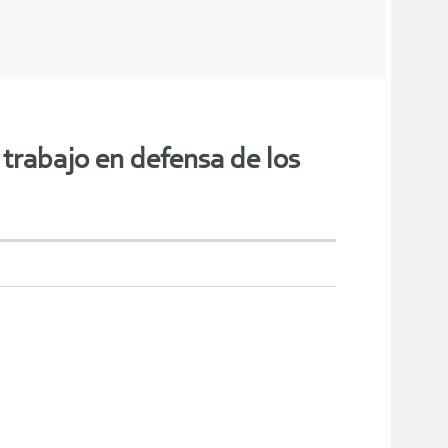
rabajo en defensa de los