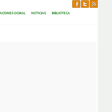
CACIONES OCMAL
NOTICIAS
BIBLIOTECA