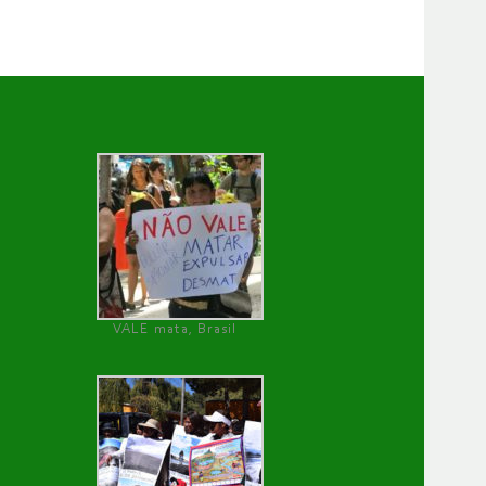
VALE mata, Brasil