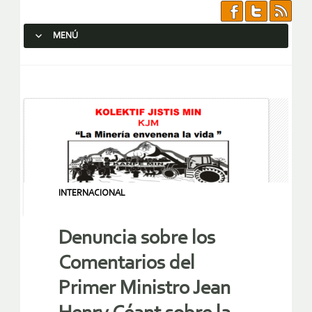
MENÚ
SALTAR AL CONTENIDO.
INTERNACIONAL
Denuncia sobre los
Comentarios del
Primer Ministro Jean