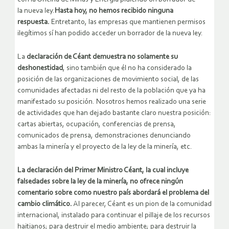
la nueva ley.
Hasta hoy, no hemos recibido ninguna
respuesta.
Entretanto, las empresas que mantienen permisos
ilegítimos sí han podido acceder un borrador de la nueva ley.
La
declaración de Céant demuestra no solamente su
deshonestidad
, sino también que él no ha considerado la
posición de las organizaciones de movimiento social, de las
comunidades afectadas ni del resto de la población que ya ha
manifestado su posición. Nosotros hemos realizado una serie
de actividades que han dejado bastante claro nuestra posición:
cartas abiertas, ocupación, conferencias de prensa,
comunicados de prensa, demonstraciones denunciando
ambas la minería y el proyecto de la ley de la minería, etc.
La declaración del Primer Ministro Céant, la cual incluye
falsedades sobre la ley de la minería, no ofrece ningún
comentario sobre como nuestro país abordará el problema del
cambio climático.
Al parecer, Céant es un pion de la comunidad
internacional, instalado para continuar el pillaje de los recursos
haitianos; para destruir el medio ambiente; para destruir la