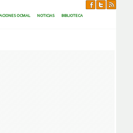
CACIONES OCMAL
NOTICIAS
BIBLIOTECA