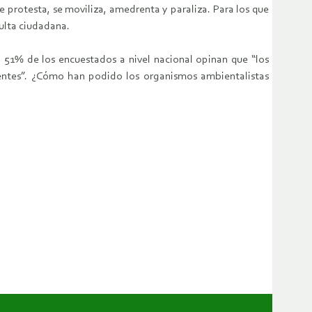
 protesta, se moviliza, amedrenta y paraliza. Para los que
ulta ciudadana.
 51% de los encuestados a nivel nacional opinan que “los
ientes”. ¿Cómo han podido los organismos ambientalistas