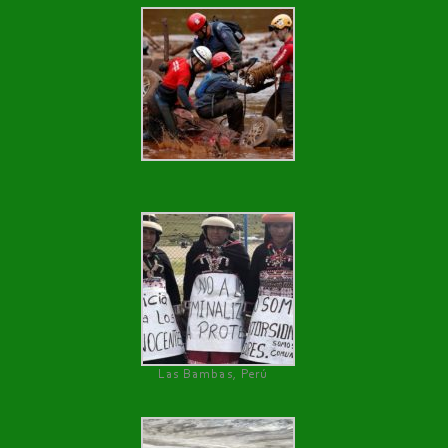
Las Bambas, Perú